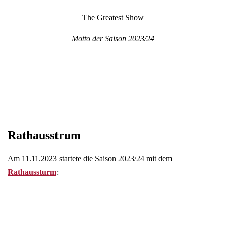
The Greatest Show
Motto der Saison 2023/24
Rathausstrum
Am 11.11.2023 startete die Saison 2023/24 mit dem
Rathaussturm
: