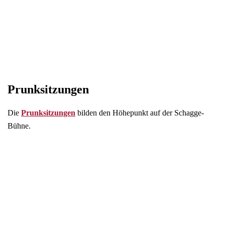
Prunksitzungen
Die
Prunksitzungen
bilden den Höhepunkt auf der Schagge-
Bühne.