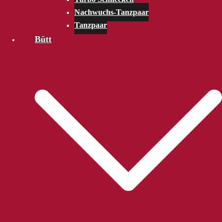
Nachwuchs-Tanzpaar
Tanzpaar
Bütt