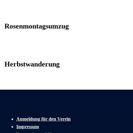
Rosenmontagsumzug
Herbstwanderung
Anmeldung für den Verein
Impressum