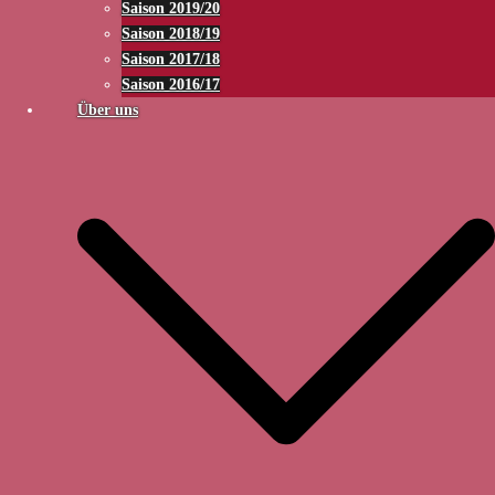
Saison 2019/20
Saison 2018/19
Saison 2017/18
Saison 2016/17
Über uns