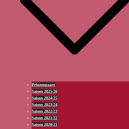
Prinzenpaare
Saison 2025/26
Saison 2024/25
Saison 2023/24
Saison 2022/23
Saison 2021/22
Saison 2020/21