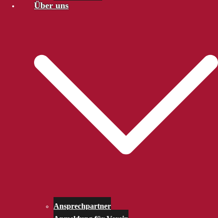
Über uns
Ansprechpartner