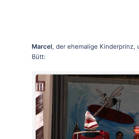
Marcel
, der ehemalige Kinderprinz,
Bütt: