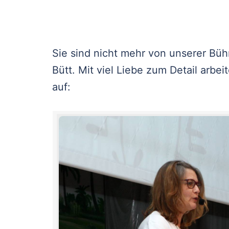
Sie sind nicht mehr von unserer B
Bütt. Mit viel Liebe zum Detail arbe
auf: