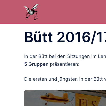
Zum
Inhalt
springen
Bütt 2016/1
In der Bütt bei den Sitzungen im Len
5 Gruppen
präsentieren:
Die ersten und jüngsten in der Bütt