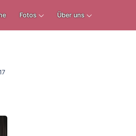
ne
Fotos
Über uns
17