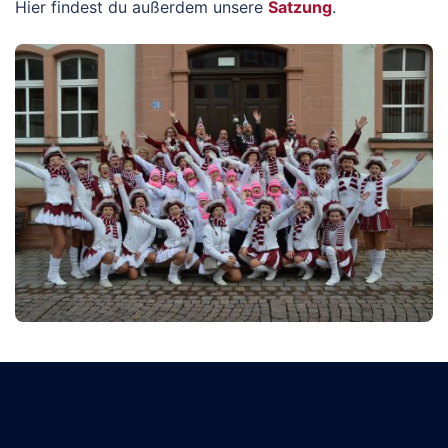
Hier findest du außerdem unsere
Satzung
.