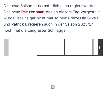
Die neue Saison muss natürlich auch regiert werden:
Das neue
Prinzenpaar
, das an diesem Tag vorgestellt
wurde, ist uns gar nicht mal so neu: Prinzessin
Silke I.
und
Patrick I.
regieren auch in der Saison 2023/24
noch mal die Lengfurter Schnagge.