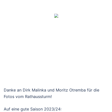
Danke an Dirk Malinka und Moritz Otremba für die
Fotos vom Rathaussturm!
Auf eine gute Saison 2023/24: