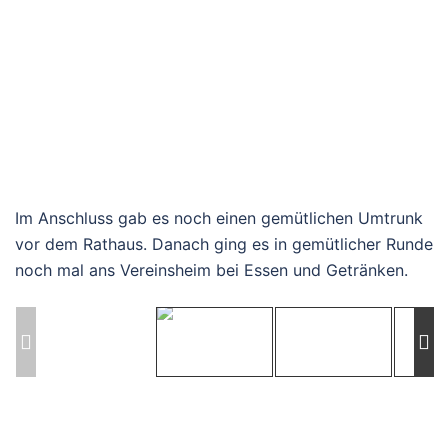
Im Anschluss gab es noch einen gemütlichen Umtrunk
vor dem Rathaus. Danach ging es in gemütlicher Runde
noch mal ans Vereinsheim bei Essen und Getränken.