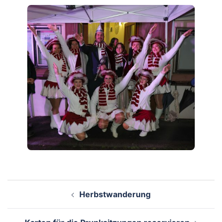
Beitragsnavigation
Herbstwanderung