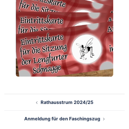
Beitragsnavigation
Rathausstrum 2024/25
Anmeldung für den Faschingszug