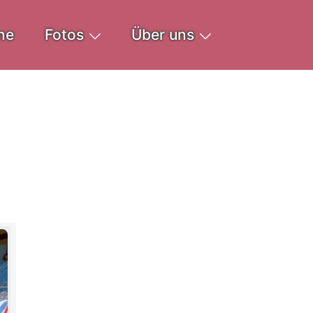
ne
Fotos
Über uns