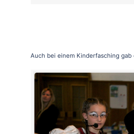
Auch bei einem Kinderfasching gab