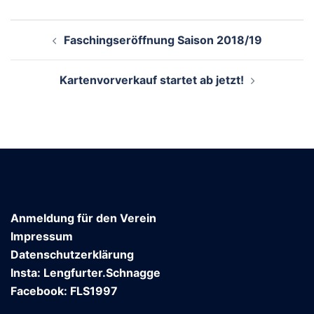
Beitragsnavigation
Faschingseröffnung Saison 2018/19
Kartenvorverkauf startet ab jetzt!
Anmeldung für den Verein
Impressum
Datenschutzerklärung
Insta: Lengfurter.Schnagge
Facebook: FLS1997