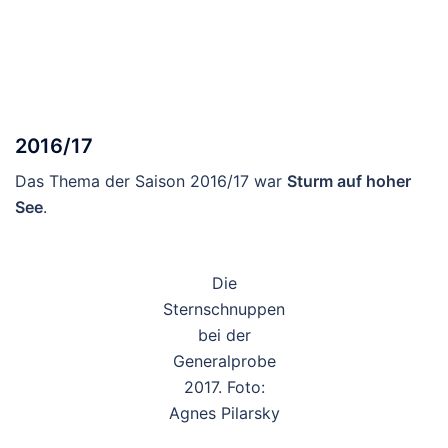
2016/17
Das Thema der Saison 2016/17 war
Sturm auf hoher
See
.
Die
Sternschnuppen
bei der
Generalprobe
2017. Foto:
Agnes Pilarsky