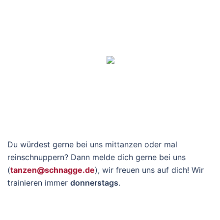
Du würdest gerne bei uns mittanzen oder mal
reinschnuppern? Dann melde dich gerne bei uns
(
tanzen@schnagge.de
), wir freuen uns auf dich! Wir
trainieren immer
donnerstags
.