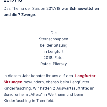
Das Thema der Saision 2017/18 war
Schneewittchen
und die 7 Zwerge
.
Die
Sternschnuppen
bei der Sitzung
in Lengfurt
2018. Foto:
Rafael Pilarsky
In diesem Jahr konntet ihr uns auf den
Lengfurter
Sitzungen
bewundern, ebenso beim Lengfurter
Kinderfasching. Wir hatten 2 Auswärtsauftritte: im
Seniorenheim „Altera“ in Wertheim und beim
Kinderfasching in Trennfeld.