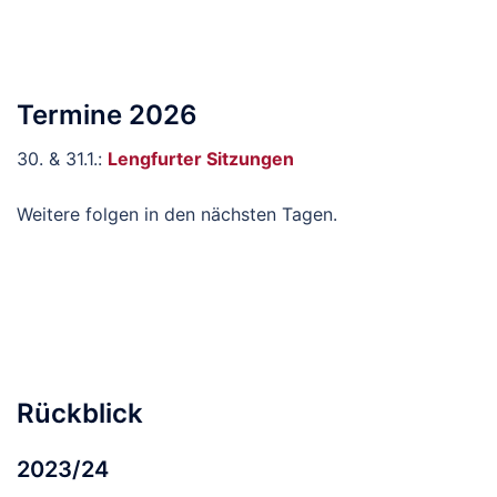
Termine 2026
30. & 31.1.:
Lengfurter Sitzungen
Weitere folgen in den nächsten Tagen.
Rückblick
2023/24