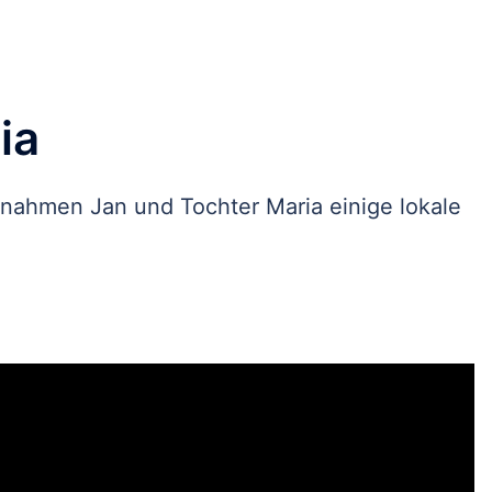
ia
 nahmen Jan und Tochter Maria einige lokale