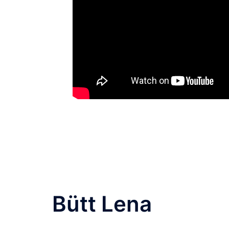
Bütt Lena