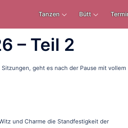
Tanzen
Bütt
Termi
6 – Teil 2
 Sitzungen, geht es nach der Pause mit vollem
Witz und Charme die Standfestigkeit der