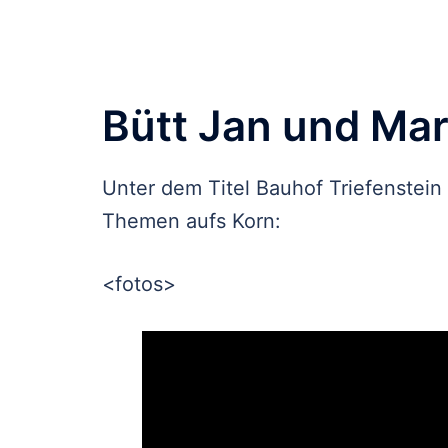
Bütt Jan und Mar
Unter dem Titel Bauhof Triefenstein
Themen aufs Korn:
<fotos>