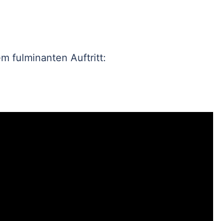
em fulminanten Auftritt: