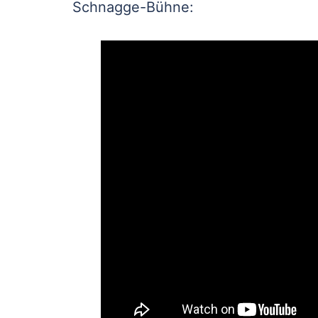
Schnagge-Bühne: