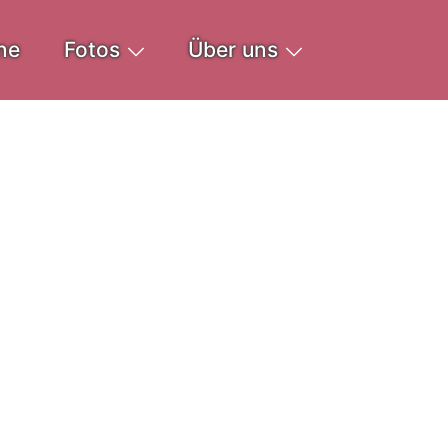
ne
Fotos
Über uns