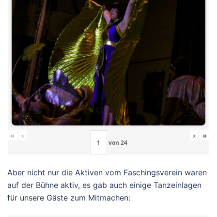
«
‹
›
»
von
24
Aber nicht nur die Aktiven vom Faschingsverein waren
auf der Bühne aktiv, es gab auch einige Tanzeinlagen
für unsere Gäste zum Mitmachen: