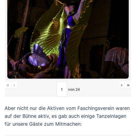
«
‹
›
»
von
24
Aber nicht nur die Aktiven vom Faschingsverein waren
auf der Bühne aktiv, es gab auch einige Tanzeinlagen
für unsere Gäste zum Mitmachen: