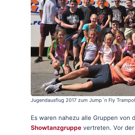
Jugendausflug 2017 zum Jump´n Fly Trampol
Es waren nahezu alle Gruppen von
Showtanzgruppe
vertreten. Vor der