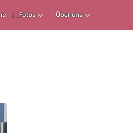
ne
Fotos
Über uns