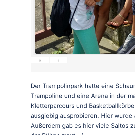
«
‹
Der Trampolinpark hatte eine Schaum
Trampoline und eine Arena in der m
Kletterparcours und Basketballkörbe 
ausgiebig ausprobieren. Hier wurde 
Außerdem gab es hier viele Saltos 