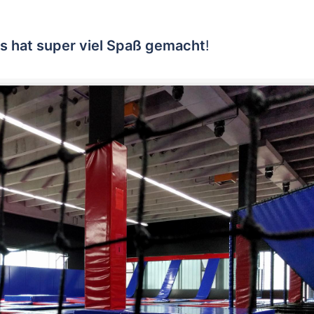
s hat super viel Spaß gemacht
!