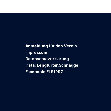
Anmeldung für den Verein
Impressum
Datenschutzerklärung
Insta: Lengfurter.Schnagge
Facebook: FLS1997