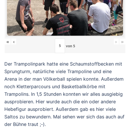
«
‹
›
»
von
5
Der Trampolinpark hatte eine Schaumstoffbecken mit
Sprungturm, natürliche viele Trampoline und eine
Arena in der man Völkerball spielen konnte. Außerdem
noch Kletterparcours und Basketballkörbe mit
Trampolins. In 1,5 Stunden konnten wir alles ausgiebig
ausprobieren. Hier wurde auch die ein oder andere
Hebefigur ausprobiert. Außerdem gab es hier viele
Saltos zu bewundern. Mal sehen wer sich das auch auf
der Bühne traut ;-).