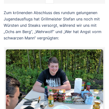
Zum krönenden Abschluss des rundum gelungenen
Jugendausflugs hat Grillmeister Stefan uns noch mit
Würsten und Steaks versorgt, während wir uns mit
„Ochs am Berg“, „Wehrwolf“ und „Wer hat Angst vorm
schwarzen Mann“ vergnügten: