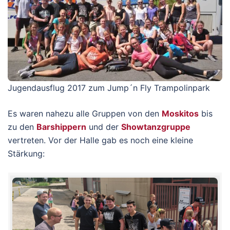
Jugendausflug 2017 zum Jump´n Fly Trampolinpark
Es waren nahezu alle Gruppen von den
Moskitos
bis
zu den
Barshippern
und der
Showtanzgruppe
vertreten. Vor der Halle gab es noch eine kleine
Stärkung: