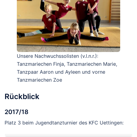
Unsere Nachwuchssolisten (v.l.n.r.):
Tanzmariechen Finja, Tanzmariechen Marie,
Tanzpaar Aaron und Ayleen und vorne
Tanzmariechen Zoe
Rückblick
2017/18
Platz 3 beim Jugendtanzturnier des KFC Uettingen: