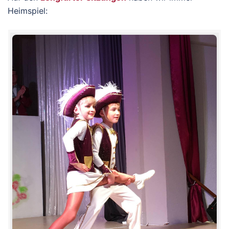
Heimspiel: