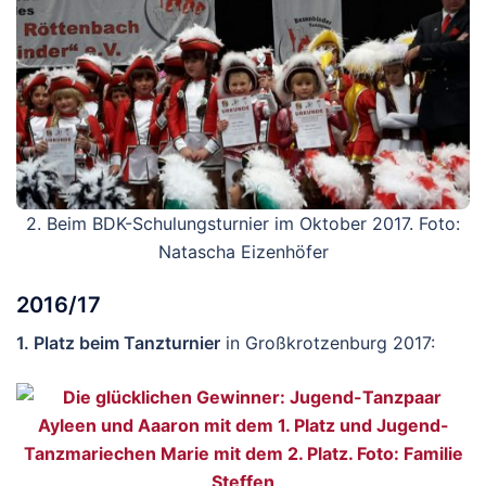
2. Beim BDK-Schulungsturnier im Oktober 2017. Foto:
Natascha Eizenhöfer
2016/17
1. Platz beim Tanzturnier
in Großkrotzenburg 2017: