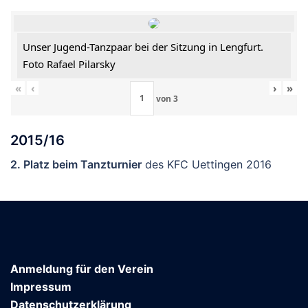
Unser Jugend-Tanzpaar bei der Sitzung in Lengfurt.
Foto Rafael Pilarsky
«
‹
›
»
von
3
2015/16
2. Platz beim Tanzturnier
des KFC Uettingen 2016
Anmeldung für den Verein
Impressum
Datenschutzerklärung