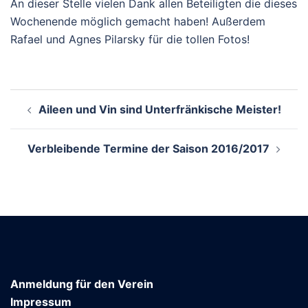
An dieser Stelle vielen Dank allen Beteiligten die dieses
Wochenende möglich gemacht haben! Außerdem
Rafael und Agnes Pilarsky für die tollen Fotos!
Beitragsnavigation
Aileen und Vin sind Unterfränkische Meister!
Verbleibende Termine der Saison 2016/2017
Anmeldung für den Verein
Impressum