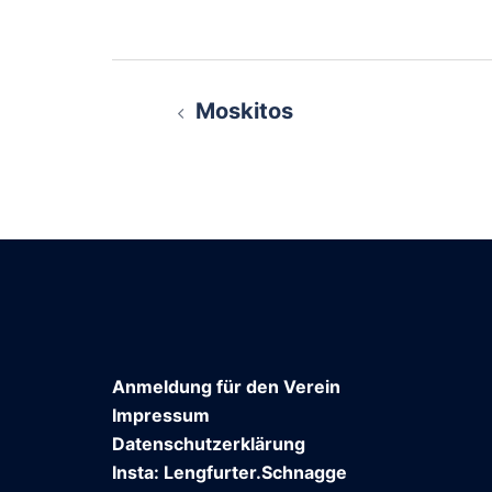
Beitragsnavigati
Moskitos
Anmeldung für den Verein
Impressum
Datenschutzerklärung
Insta: Lengfurter.Schnagge