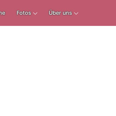
ne
Fotos
Über uns