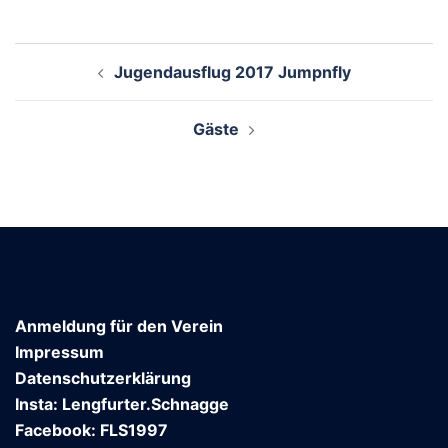
Beitragsnavigation
Jugendausflug 2017 Jumpnfly
Gäste
Anmeldung für den Verein
Impressum
Datenschutzerklärung
Insta: Lengfurter.Schnagge
Facebook: FLS1997