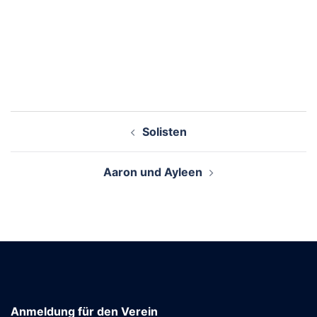
Beitragsnavigation
Solisten
Aaron und Ayleen
Anmeldung für den Verein