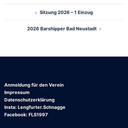
Beitragsnavigation
Sitzung 2026 – 1 Einzug
2026 Barshipper Bad Neustadt
Anmeldung für den Verein
Impressum
Datenschutzerklärung
Insta: Lengfurter.Schnagge
Facebook: FLS1997