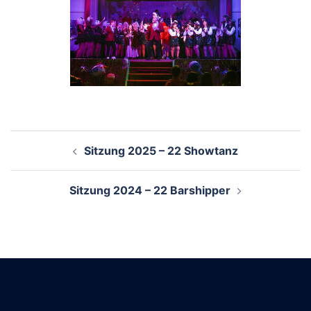
Beitragsnavigation
Sitzung 2025 – 22 Showtanz
Sitzung 2024 – 22 Barshipper