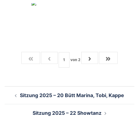
«
‹
›
»
von
2
Beitragsnavigation
Sitzung 2025 – 20 Bütt Marina, Tobi, Kappe
Sitzung 2025 – 22 Showtanz