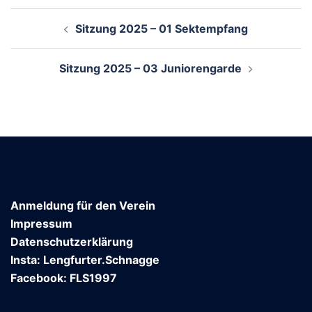
Beitragsnavigation
Sitzung 2025 – 01 Sektempfang
Sitzung 2025 – 03 Juniorengarde
Anmeldung für den Verein
Impressum
Datenschutzerklärung
Insta: Lengfurter.Schnagge
Facebook: FLS1997