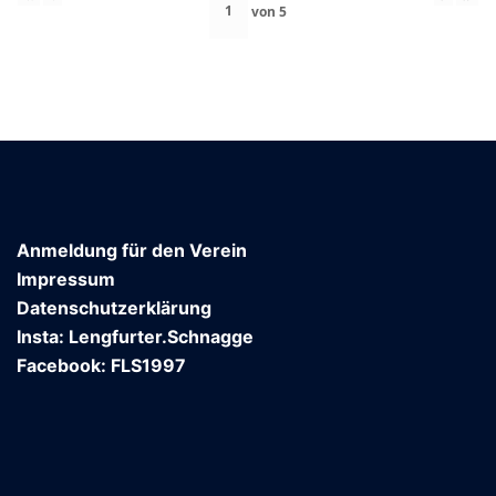
von
5
Anmeldung für den Verein
Impressum
Datenschutzerklärung
Insta: Lengfurter.Schnagge
Facebook: FLS1997