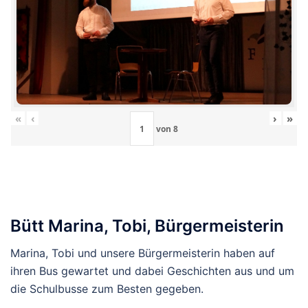
«
‹
›
»
von
8
Bütt Marina, Tobi, Bürgermeisterin
Marina, Tobi und unsere Bürgermeisterin haben auf
ihren Bus gewartet und dabei Geschichten aus und um
die Schulbusse zum Besten gegeben.