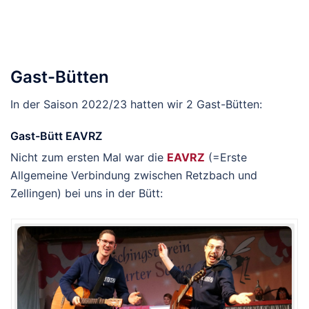
Gast-Bütten
In der Saison 2022/23 hatten wir 2 Gast-Bütten:
Gast-Bütt EAVRZ
Nicht zum ersten Mal war die
EAVRZ
(=Erste
Allgemeine Verbindung zwischen Retzbach und
Zellingen) bei uns in der Bütt: