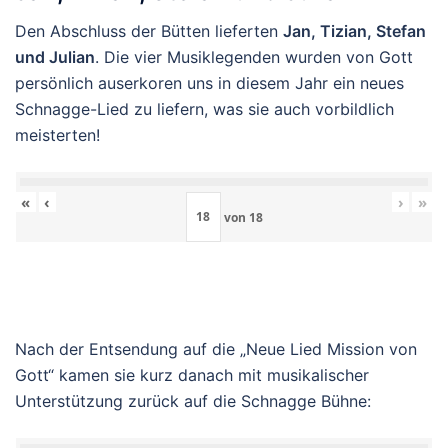
Den Abschluss der Bütten lieferten
Jan, Tizian, Stefan
und Julian
. Die vier Musiklegenden wurden von Gott
persönlich auserkoren uns in diesem Jahr ein neues
Schnagge-Lied zu liefern, was sie auch vorbildlich
meisterten!
«
‹
›
»
von
18
Nach der Entsendung auf die „Neue Lied Mission von
Gott“ kamen sie kurz danach mit musikalischer
Unterstützung zurück auf die Schnagge Bühne: