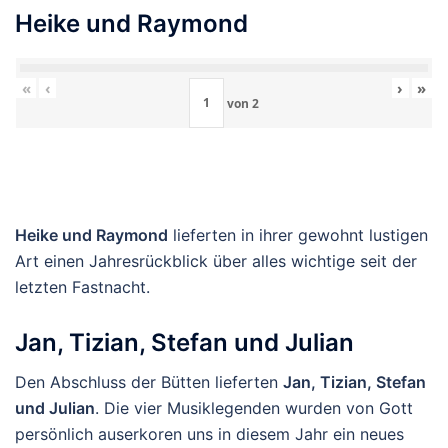
Heike und Raymond
«
‹
›
»
von
2
Heike und Raymond
lieferten in ihrer gewohnt lustigen
Art einen Jahresrückblick über alles wichtige seit der
letzten Fastnacht.
Jan, Tizian, Stefan und Julian
Den Abschluss der Bütten lieferten
Jan, Tizian, Stefan
und Julian
. Die vier Musiklegenden wurden von Gott
persönlich auserkoren uns in diesem Jahr ein neues