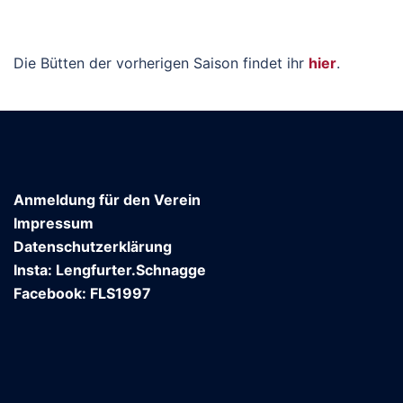
Die Bütten der vorherigen Saison findet ihr
hier
.
Anmeldung für den Verein
Impressum
Datenschutzerklärung
Insta: Lengfurter.Schnagge
Facebook: FLS1997