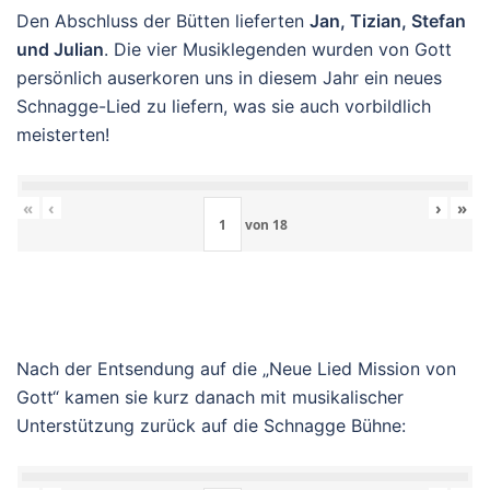
Den Abschluss der Bütten lieferten
Jan, Tizian, Stefan
und Julian
. Die vier Musiklegenden wurden von Gott
persönlich auserkoren uns in diesem Jahr ein neues
Schnagge-Lied zu liefern, was sie auch vorbildlich
meisterten!
«
‹
›
»
von
18
Nach der Entsendung auf die „Neue Lied Mission von
Gott“ kamen sie kurz danach mit musikalischer
Unterstützung zurück auf die Schnagge Bühne: