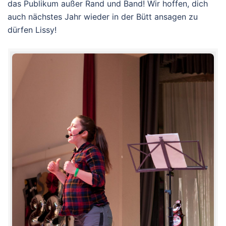
das Publikum außer Rand und Band! Wir hoffen, dich
auch nächstes Jahr wieder in der Bütt ansagen zu
dürfen Lissy!