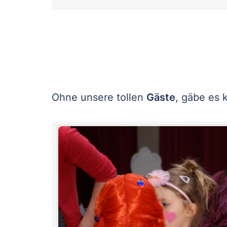
Ohne unsere tollen
Gäste
, gäbe es 