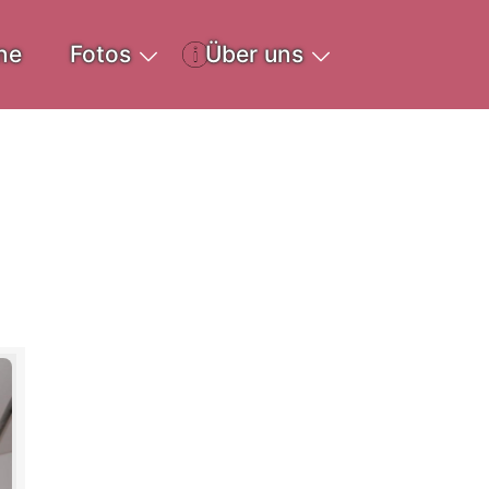
ne
Fotos
Über uns