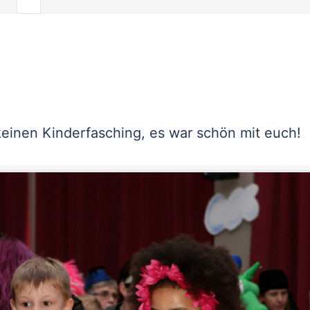
keinen Kinderfasching, es war schön mit euch!