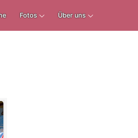
ne
Fotos
Über uns