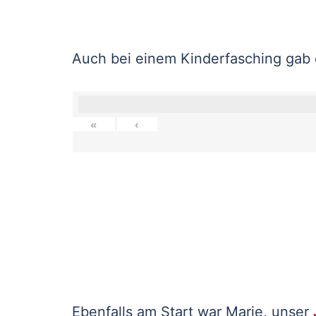
Auch bei einem Kinderfasching gab
«
‹
Ebenfalls am Start war Marie, unser