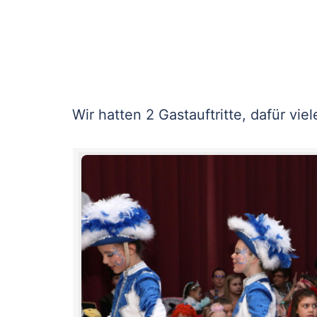
Wir hatten 2 Gastauftritte, dafür vie