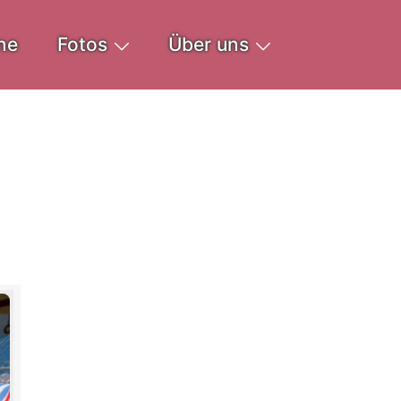
ne
Fotos
Über uns