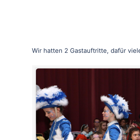
Wir hatten 2 Gastauftritte, dafür vie