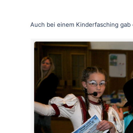
Auch bei einem Kinderfasching gab