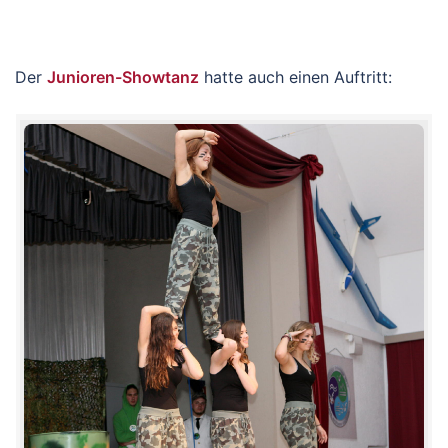
Der
Junioren-Showtanz
hatte auch einen Auftritt: