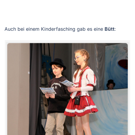
Auch bei einem Kinderfasching gab es eine
Bütt
: