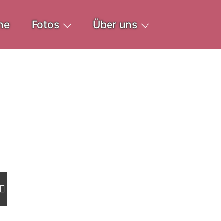
ne
Fotos
Über uns