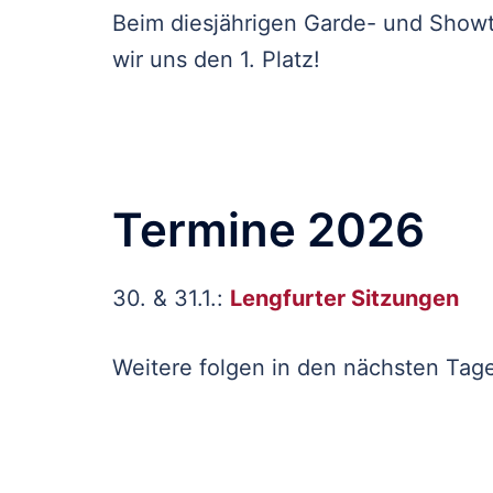
Beim diesjährigen Garde- und Showt
wir uns den 1. Platz!
Termine 2026
30. & 31.1.:
Lengfurter Sitzungen
Weitere folgen in den nächsten Tag