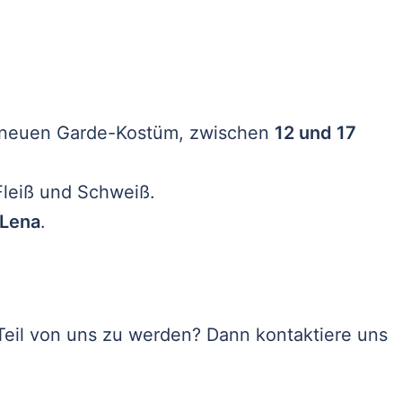
m neuen Garde-Kostüm, zwischen
12 und 17
 Fleiß und Schweiß.
-Lena
.
Teil von uns zu werden? Dann kontaktiere uns