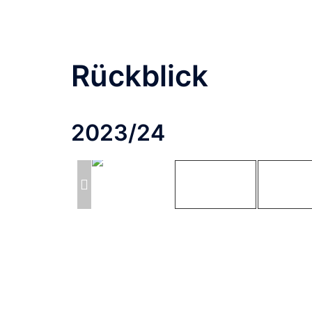
Rückblick
2023/24