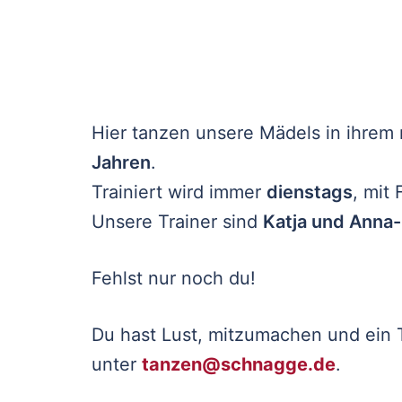
Hier tanzen unsere Mädels in ihre
Jahren
.
Trainiert wird immer
dienstags
, mit
Unsere Trainer sind
Katja und Anna
Fehlst nur noch du!
Du hast Lust, mitzumachen und ein 
unter
tanzen@schnagge.de
.