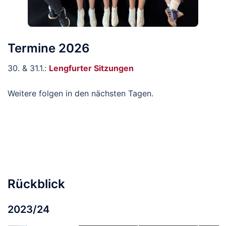
Termine 2026
30. & 31.1.:
Lengfurter Sitzungen
Weitere folgen in den nächsten Tagen.
Rückblick
2023/24