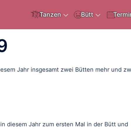
Tanzen
Bütt
Termi
9
iesem Jahr insgesamt zwei Bütten mehr und zw
d in diesem Jahr zum ersten Mal in der Bütt und