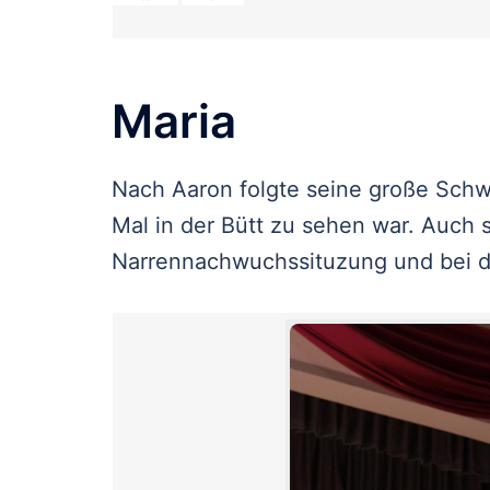
Maria
Nach Aaron folgte seine große Sch
Mal in der Bütt zu sehen war. Auch s
Narrennachwuchssituzung und bei d