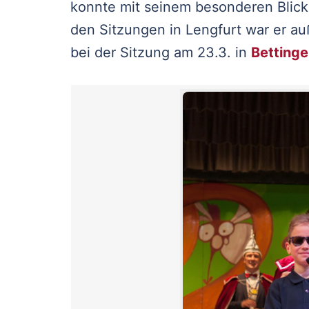
konnte mit seinem besonderen Blick
den Sitzungen in Lengfurt war er 
bei der Sitzung am 23.3. in
Betting