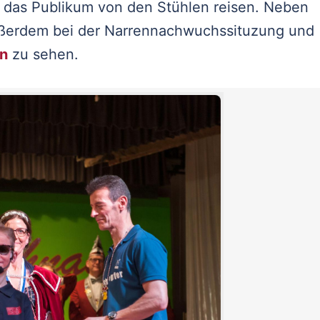
 das Publikum von den Stühlen reisen. Neben
außerdem bei der Narrennachwuchssituzung und
en
zu sehen.