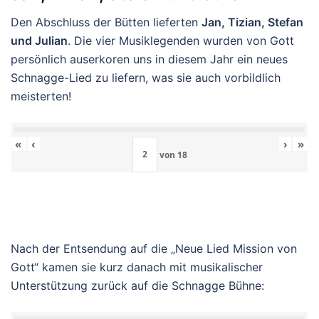
Den Abschluss der Bütten lieferten
Jan, Tizian, Stefan
und Julian
. Die vier Musiklegenden wurden von Gott
persönlich auserkoren uns in diesem Jahr ein neues
Schnagge-Lied zu liefern, was sie auch vorbildlich
meisterten!
«
‹
›
»
von
18
Nach der Entsendung auf die „Neue Lied Mission von
Gott“ kamen sie kurz danach mit musikalischer
Unterstützung zurück auf die Schnagge Bühne: