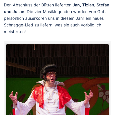
Den Abschluss der Bütten lieferten
Jan, Tizian, Stefan
und Julian
. Die vier Musiklegenden wurden von Gott
persönlich auserkoren uns in diesem Jahr ein neues
Schnagge-Lied zu liefern, was sie auch vorbildlich
meisterten!