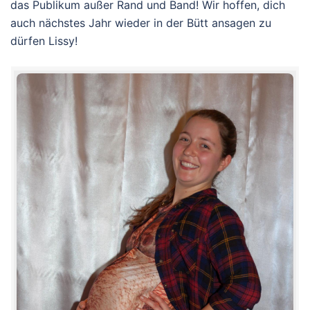
das Publikum außer Rand und Band! Wir hoffen, dich
auch nächstes Jahr wieder in der Bütt ansagen zu
dürfen Lissy!