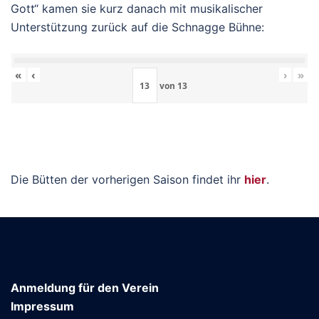
Gott“ kamen sie kurz danach mit musikalischer
Unterstützung zurück auf die Schnagge Bühne:
«
‹
›
»
von
13
Die Bütten der vorherigen Saison findet ihr
hier
.
Anmeldung für den Verein
Impressum