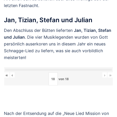
letzten Fastnacht.
Jan, Tizian, Stefan und Julian
Den Abschluss der Bütten lieferten
Jan, Tizian, Stefan
und Julian
. Die vier Musiklegenden wurden von Gott
persönlich auserkoren uns in diesem Jahr ein neues
Schnagge-Lied zu liefern, was sie auch vorbildlich
meisterten!
«
‹
›
»
von
18
Nach der Entsendung auf die „Neue Lied Mission von