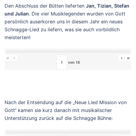
Den Abschluss der Bütten lieferten
Jan, Tizian, Stefan
und Julian
. Die vier Musiklegenden wurden von Gott
persönlich auserkoren uns in diesem Jahr ein neues
Schnagge-Lied zu liefern, was sie auch vorbildlich
meisterten!
«
‹
›
»
von
18
Nach der Entsendung auf die „Neue Lied Mission von
Gott“ kamen sie kurz danach mit musikalischer
Unterstützung zurück auf die Schnagge Bühne: