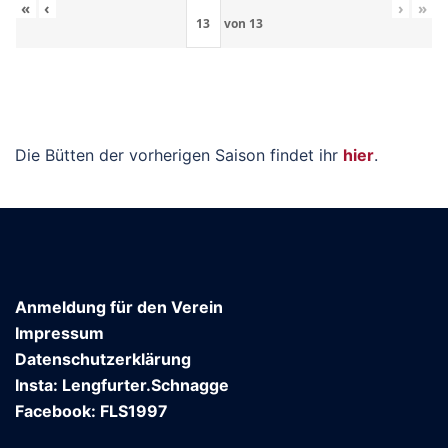
«
‹
›
»
von
13
Die Bütten der vorherigen Saison findet ihr
hier
.
Anmeldung für den Verein
Impressum
Datenschutzerklärung
Insta: Lengfurter.Schnagge
Facebook: FLS1997