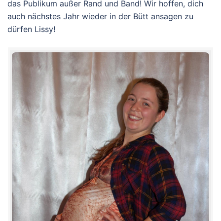
das Publikum außer Rand und Band! Wir hoffen, dich
auch nächstes Jahr wieder in der Bütt ansagen zu
dürfen Lissy!